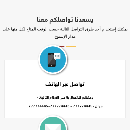
يسعدنا تواصلكم معنا
يمكنك إستخدام أحد طرق التواصل التالية حسب الوقت المتاح لكل منها على
مدار الإسبوع
تواصل عبر الهاتف
يمكنكم الاتصال بنا على الارقام التالية:-
جوال / 777774449 - 777774448-777774445.