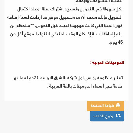
لتقنية المعلومات والإعلام.
بكل سهولة قم بالتحويل وتسديد اشتراك سنة، وعند اكتمال
التحويل فإنك ستجد أن مدة تسجيل موقع قد ازدادت لسنة إضافة
فوق المدة التي كانت موجودة لديك قبل التحويل. **ملاحظة: لن
يتم إضافة السنة إذا كان الوقت المتبقي لانتهاء الموقع أقل من
45 يوم.
الدومينات العربية :
تعتبر منظومة رواسي اول شركة بالشرق الاوسط تقدم لعملائها
خدمة حجز أسماء الدومينات بالغة العربية .
طباعة الصفحة
رجوع للخلف