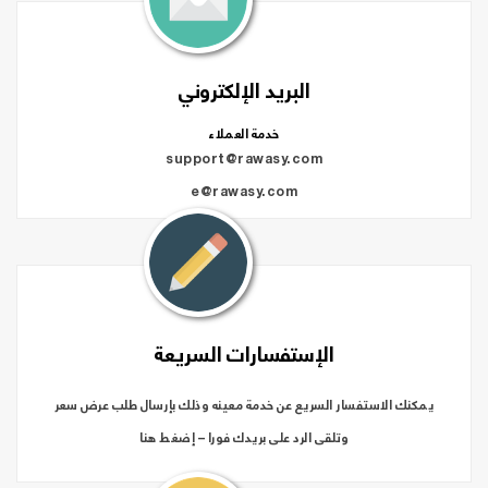
البريد الإلكتروني
خدمة العملاء
support@rawasy.com
e@rawasy.com
الإستفسارات السريعة
يمكنك الاستفسار السريع عن خدمة معينه وذلك بإرسال طلب عرض سعر
وتلقى الرد على بريدك فورا – إضغط هنا